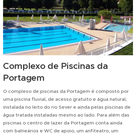
Complexo de Piscinas da
Portagem
O complexo de piscinas da Portagem é composto por
uma piscina fluvial, de acesso gratuito e água natural,
instalada no leito do rio Sever e ainda pelas piscinas de
água tratada instaladas mesmo ao lado. Para além das
piscinas o centro de lazer da Portagem conta ainda
com balneários e WC de apoio, um anfiteatro, um