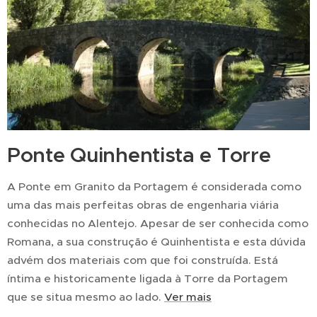
Ponte Quinhentista e Torre
A Ponte em Granito da Portagem é considerada como
uma das mais perfeitas obras de engenharia viária
conhecidas no Alentejo. Apesar de ser conhecida como
Romana, a sua construção é Quinhentista e esta dúvida
advém dos materiais com que foi construída. Está
íntima e historicamente ligada à Torre da Portagem
que se situa mesmo ao lado.
Ver mais