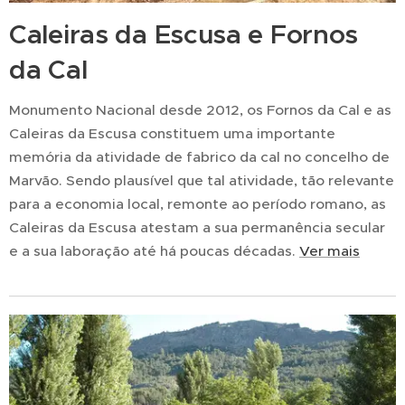
Caleiras da Escusa e Fornos
da Cal
Monumento Nacional desde 2012, os Fornos da Cal e as
Caleiras da Escusa constituem uma importante
memória da atividade de fabrico da cal no concelho de
Marvão. Sendo plausível que tal atividade, tão relevante
para a economia local, remonte ao período romano, as
Caleiras da Escusa atestam a sua permanência secular
e a sua laboração até há poucas décadas.
Ver mais