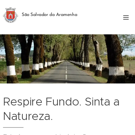
São Salvador da Aramenha
Respire Fundo. Sinta a
Natureza.