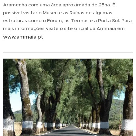
Aramenha com uma área aproximada de 25ha. É
possível visitar o Museu e as Ruínas de algumas
estruturas como o Fórum, as Termas e a Porta Sul. Para
mais informações visite o site oficial da Ammaia em
www.ammaia.pt