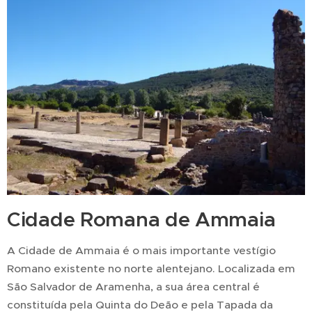
Cidade Romana de Ammaia
A Cidade de Ammaia é o mais importante vestígio
Romano existente no norte alentejano. Localizada em
São Salvador de Aramenha, a sua área central é
constituída pela Quinta do Deão e pela Tapada da