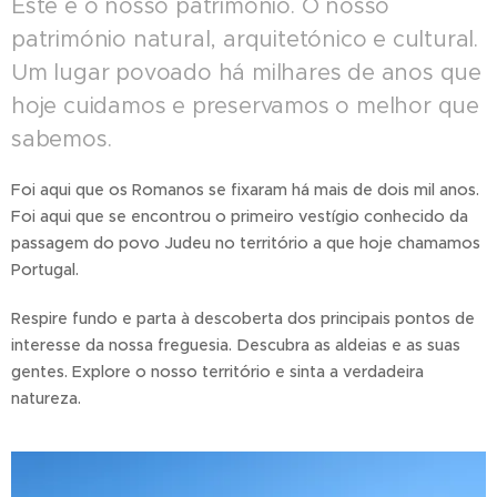
Este é o nosso património. O nosso
património natural, arquitetónico e cultural.
Um lugar povoado há milhares de anos que
hoje cuidamos e preservamos o melhor que
sabemos.
Foi aqui que os Romanos se fixaram há mais de dois mil anos.
Foi aqui que se encontrou o primeiro vestígio conhecido da
passagem do povo Judeu no território a que hoje chamamos
Portugal.
Respire fundo e parta à descoberta dos principais pontos de
interesse da nossa freguesia. Descubra as aldeias e as suas
gentes. Explore o nosso território e sinta a verdadeira
natureza.