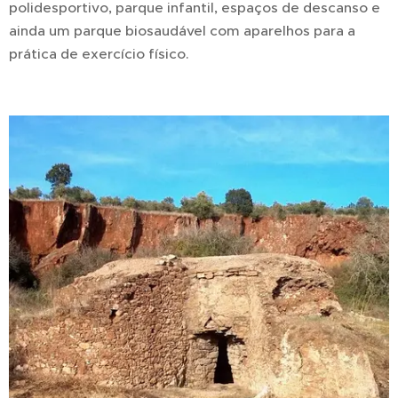
polidesportivo, parque infantil, espaços de descanso e
ainda um parque biosaudável com aparelhos para a
prática de exercício físico.