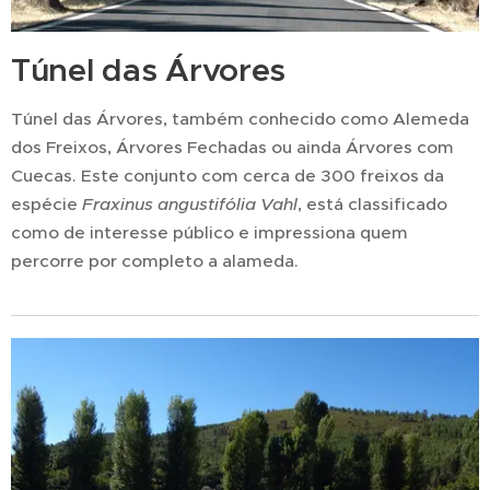
Túnel das Árvores
Túnel das Árvores, também conhecido como Alemeda
dos Freixos, Árvores Fechadas ou ainda Árvores com
Cuecas. Este conjunto com cerca de 300 freixos da
espécie
Fraxinus angustifólia Vahl
, está classificado
como de interesse público e impressiona quem
percorre por completo a alameda.