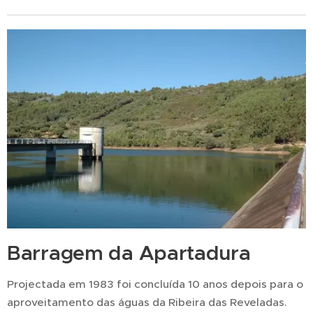
Barragem da Apartadura
Projectada em 1983 foi concluída 10 anos depois para o
aproveitamento das águas da Ribeira das Reveladas.