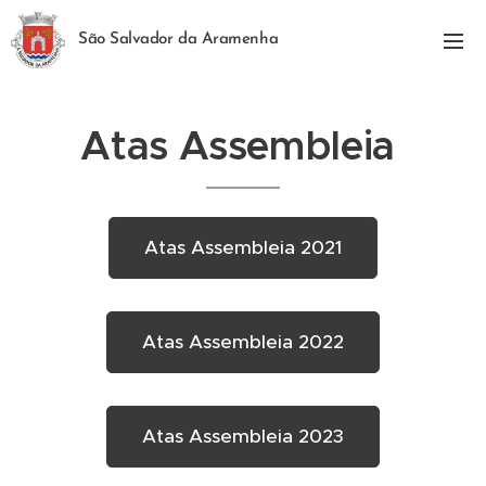
São Salvador da Aramenha
Atas Assembleia
Atas Assembleia 2021
Atas Assembleia 2022
Atas Assembleia 2023