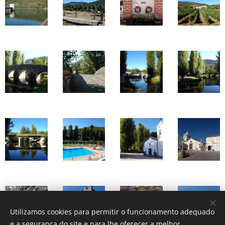
Utilizamos cookies para permitir o funcionamento adequado
e a segurança do site e para lhe oferecer a melhor