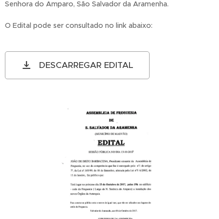
Senhora do Amparo, São Salvador da Aramenha.
O Edital pode ser consultado no link abaixo:
DESCARREGAR EDITAL