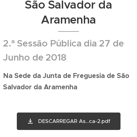
São Salvador da
Aramenha
2.ª Sessão Pública dia 27 de
Junho de 2018
Na Sede da Junta de Freguesia de São
Salvador da Aramenha
DESCARREGAR As...ca-2.pdf