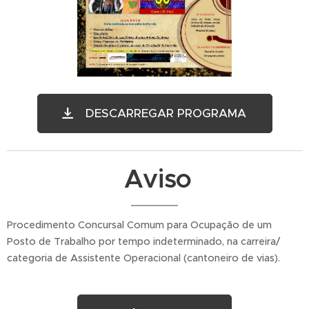
DESCARREGAR PROGRAMA
Aviso
Procedimento Concursal Comum para Ocupação de um
Posto de Trabalho por tempo indeterminado, na carreira/
categoria de Assistente Operacional (cantoneiro de vias).