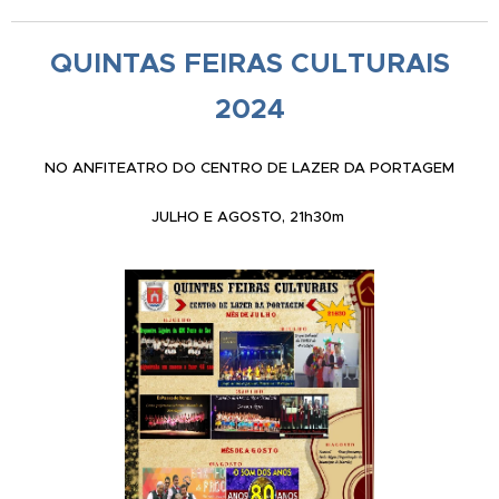
QUINTAS FEIR
AS CULTURAIS
2024
NO ANFITEATRO DO CENTRO DE LAZER DA PORTAGEM
JULHO E AGOSTO, 21h30m