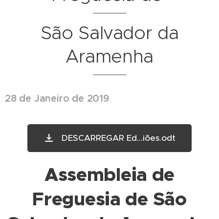
São Salvador da
Aramenha
28 de Janeiro de 2019
DESCARREGAR Ed...iões.odt
Assembleia de
Freguesia de São