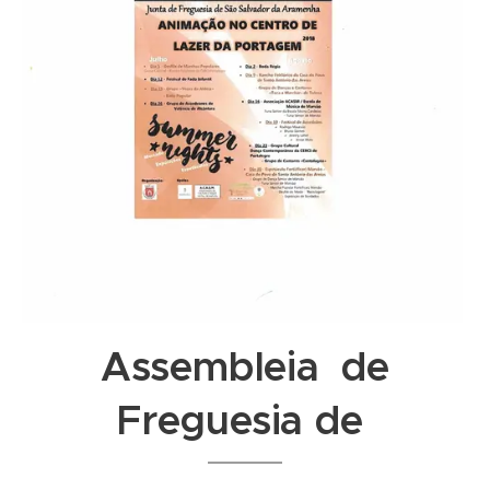
Assembleia de
Freguesia de