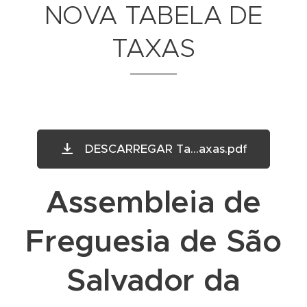
NOVA TABELA DE
TAXAS
DESCARREGAR Ta...axas.pdf
Assembleia de
Freguesia de São
Salvador da