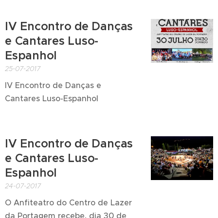
IV Encontro de Danças
e Cantares Luso-
Espanhol
25-07-2017
IV Encontro de Danças e
Cantares Luso-Espanhol
IV Encontro de Danças
e Cantares Luso-
Espanhol
24-07-2017
O Anfiteatro do Centro de Lazer
da Portagem recebe, dia 30 de