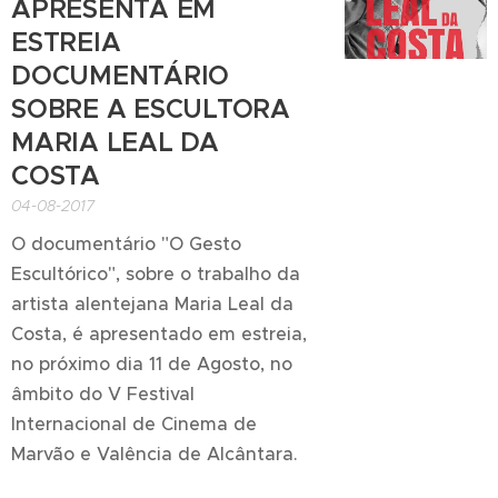
APRESENTA EM
ESTREIA
DOCUMENTÁRIO
SOBRE A ESCULTORA
MARIA LEAL DA
COSTA
04-08-2017
O documentário "O Gesto
Escultórico", sobre o trabalho da
artista alentejana Maria Leal da
Costa, é apresentado em estreia,
no próximo dia 11 de Agosto, no
âmbito do V Festival
Internacional de Cinema de
Marvão e Valência de Alcântara.