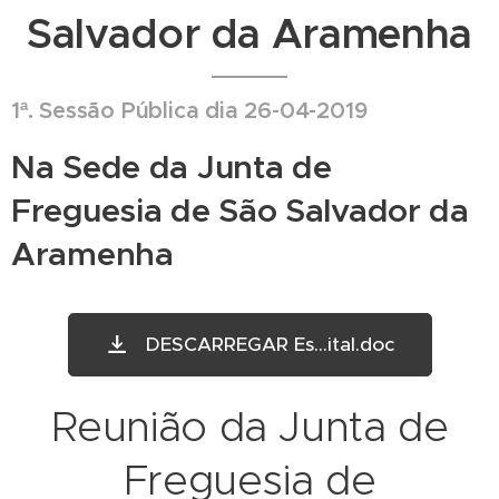
Salvador da Aramenha
1ª. Sessão Pública dia 26-04-2019
Na Sede da Junta de
Freguesia de São Salvador da
Aramenha
DESCARREGAR Es...ital.doc
Reunião da Junta de
Freguesia de