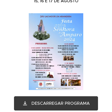
15, 16 E 17 DE AGOSTO
DESCARREGAR PROGRAMA