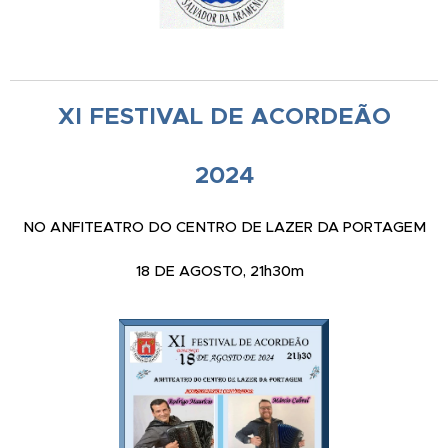
XI FESTIVAL DE ACORDEÃO
2024
NO ANFITEATRO DO CENTRO DE LAZER DA PORTAGEM
18 DE AGOSTO, 21h30m