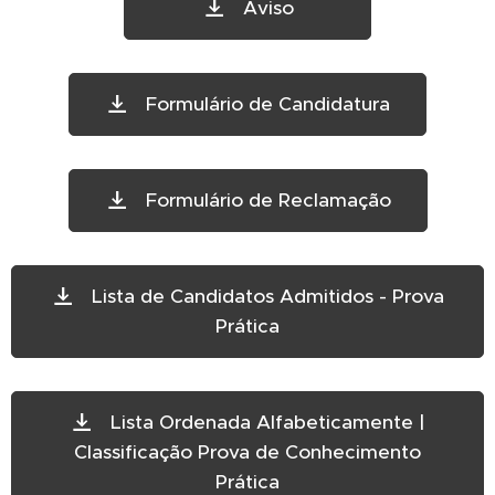
Aviso
Formulário de Candidatura
Formulário de Reclamação
Lista de Candidatos Admitidos - Prova
Prática
Lista Ordenada Alfabeticamente |
Classificação Prova de Conhecimento
Prática