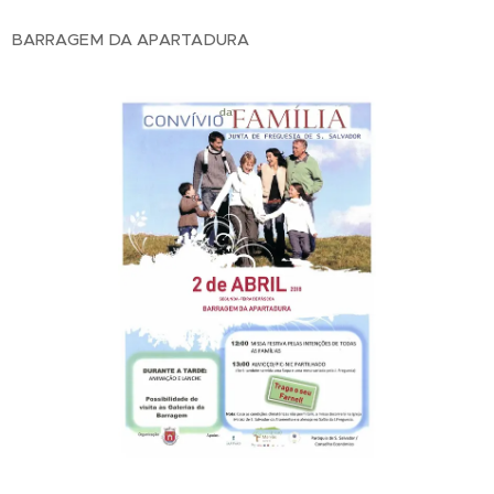
BARRAGEM DA APARTADURA