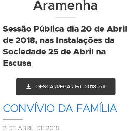
Aramenha
Sessão Pública dia 20 de Abril
de 2018, nas Instalações da
Sociedade 25 de Abril na
Escusa
DESCARREGAR Ed...2018.pdf
CONVÍVIO DA FAMÍLIA
2 DE ABRIL DE 2018