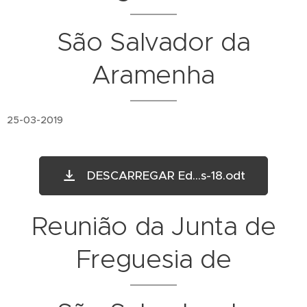
São Salvador da
Aramenha
25-03-2019
DESCARREGAR Ed...s-18.odt
Reunião da Junta de
Freguesia de