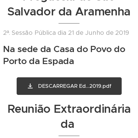
Salvador da Aramenha
2ª. Sessão Pública dia 21 de Junho de 2019
Na sede da Casa do Povo do
Porto da Espada
DESCARREGAR Ed...2019.pdf
Reunião Extraordinária
da