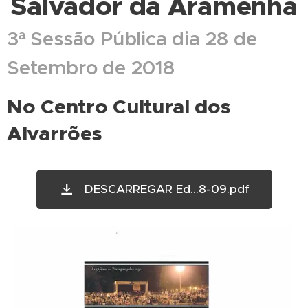
Salvador da Aramenha
3ª Sessão Pública dia 28 de
Setembro de 2018
No Centro Cultural dos
Alvarrões
DESCARREGAR Ed...8-09.pdf