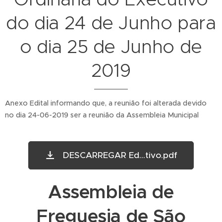
do dia 24 de Junho para
o dia 25 de Junho de
2019
Anexo Edital informando que, a reunião foi alterada devido
no dia 24-06-2019 ser a reunião da Assembleia Municipal
DESCARREGAR Ed...tivo.pdf
Assembleia de
Freguesia de São