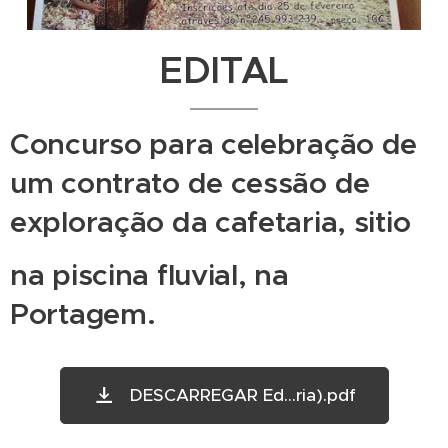
EDITAL
Concurso para celebração de
um contrato de cessão de
exploração da cafetaria, sitio
na piscina fluvial, na
Portagem.
DESCARREGAR Ed...ria).pdf