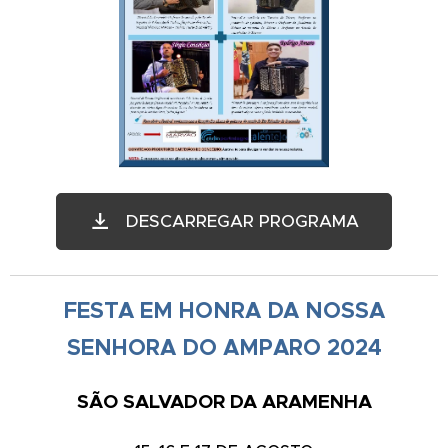
DESCARREGAR PROGRAMA
FESTA EM HONRA DA NOSSA
SENHORA DO AMPARO 2024
SÃO SALVADOR DA ARAMENHA