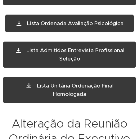
Lista Ordenada Avaliação Psicológica
Lista Admitidos Entrevista Profissional
Seleção
Lista Unitária Ordenação Final
Homologada
Alteração da Reunião
Ordinária do Executivo