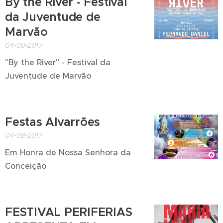
By the River - Festival
da Juventude de
Marvão
04-08-2017
"By the River" - Festival da
Juventude de Marvão
Festas Alvarrões
04-08-2017
Em Honra de Nossa Senhora da
Conceição
FESTIVAL PERIFERIAS