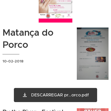
Matança do
Porco
10-02-2018
DESCARREGAR pr...orco.pdf