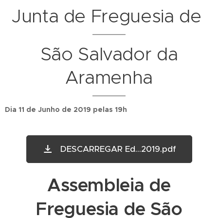
Junta de Freguesia de
São Salvador da
Aramenha
Dia 11 de Junho de 2019 pelas 19h
DESCARREGAR Ed...2019.pdf
Assembleia de
Freguesia de São