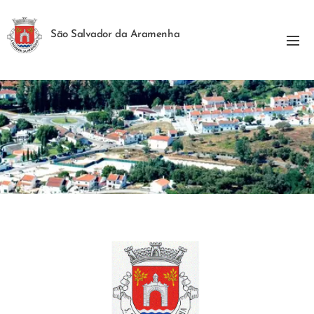
São Salvador da Aramenha