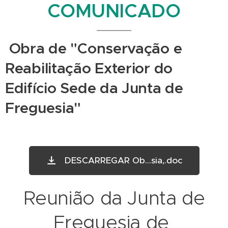
COMUNICADO
Obra de "Conservação e
Reabilitação Exterior do
Edifício Sede da Junta de
Freguesia"
DESCARREGAR Ob...sia,.doc
Reunião da Junta de
Freguesia de